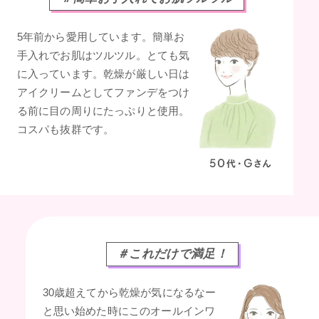
5年前から愛用しています。簡単お
手入れでお肌はツルツル。とても気
に入っています。乾燥が厳しい日は
アイクリームとしてファンデをつけ
る前に目の周りにたっぷりと使用。
コスパも抜群です。
＃これだけで満足！
30歳超えてから乾燥が気になるなー
と思い始めた時にこのオールインワ