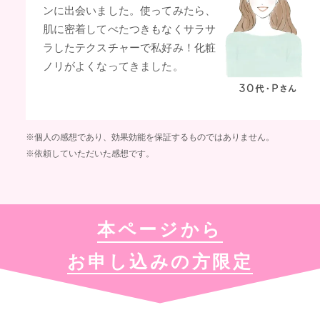
ンに出会いました。使ってみたら、
肌に密着してべたつきもなくサラサ
ラしたテクスチャーで私好み！化粧
ノリがよくなってきました。
※個人の感想であり、効果効能を保証するものではありません。
※依頼していただいた感想です。
本ページから
お申し込みの方限定