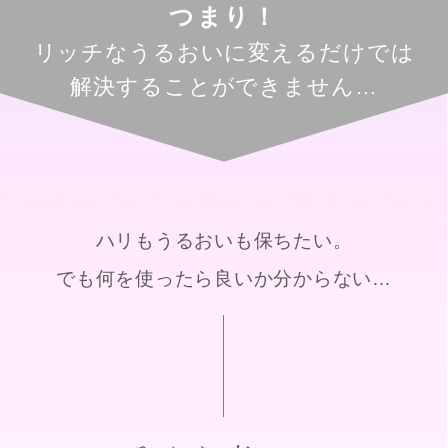
つまり
！
リッチなうるおいに変えるだけでは
解決することができません…
ハリもうるおいも保ちたい。
でも何を使ったら良いか分からない…