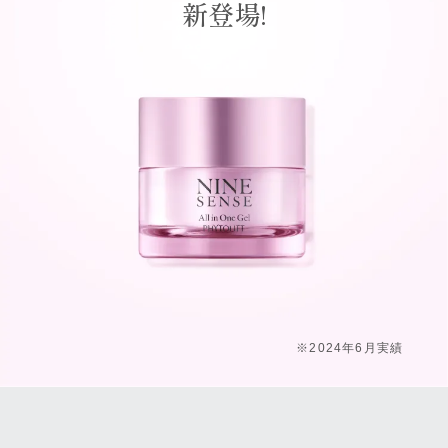
新登場!
※2024年6月実績