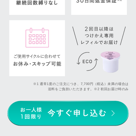
※1 通常1度のご注文につき、7,700円（税込）未満の場合は
送料をご負担いただきます。※2 初回お届け時のみ