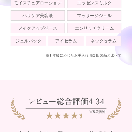
モイスチュアローション
エッセンスミルク
ハリケア美容液
マッサージジェル
メイクアップベース
エンリッチクリーム
ジェルパック
アイセラム
ネックセラム
※1 年齢に応じたお手入れ ※2 旧製品と比べて