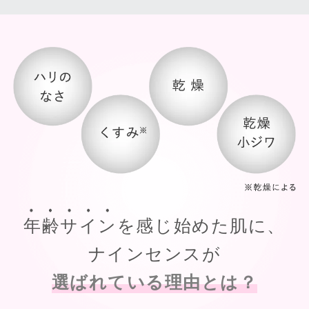
年齢サイン
を感じ始めた肌に、
ナインセンスが
選ばれている理由とは？