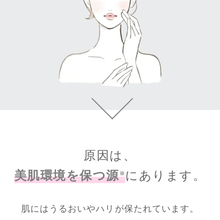
原因は、
美肌環境を保つ源
にあります。
※
肌にはうるおいやハリが保たれています。