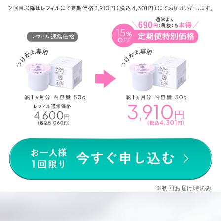
※初回お届け時のみ