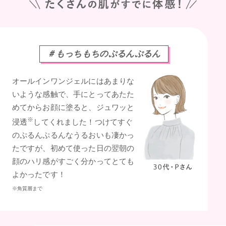
＃もっちもちのぷるんぷるん
オールインワンジェルにはあまりな
いような感触で、手にとってあたた
めてからお顔に塗ると、ジュワッと
※
浸透
してくれました！つけてすぐ
のぷるんぷるんなうるおいも凄かっ
たですが、初めて使った日の翌朝の
顔のハリ感がすごく分かってとても
よかったです！
※角質層まで