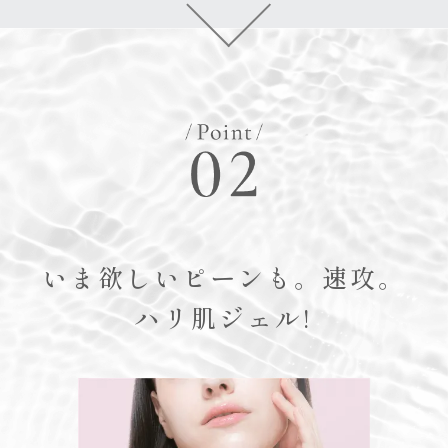
いま欲しいピーンも。速攻。
ハリ肌ジェル!