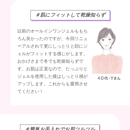
＃肌にフィットして乾燥知らず
以前のオールインワンジェルももち
ろん良かったのですが、今回リニュ
ーアルされて更にしっとりと顔にジ
ェルがフィットする感じがします。
おかげさまで冬でも乾燥知らずで
す。お肌は正直なので、たっぷりと
ジェルを使用した後はしっとり感が
アップします。これからも愛用させ
てください！
＃簡単お手入れでお肌ツルツル