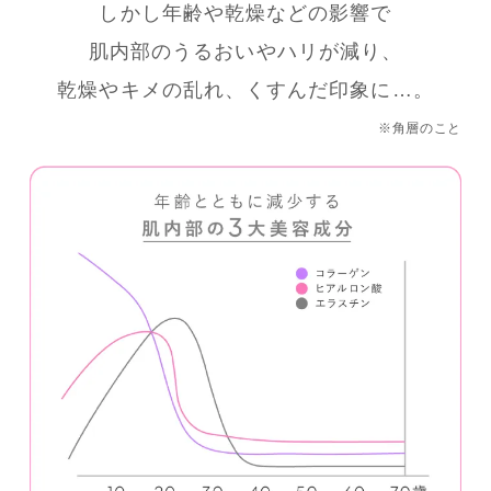
しかし年齢や乾燥などの影響で
肌内部のうるおいやハリが減り、
乾燥やキメの乱れ、くすんだ印象に…。
※角層のこと