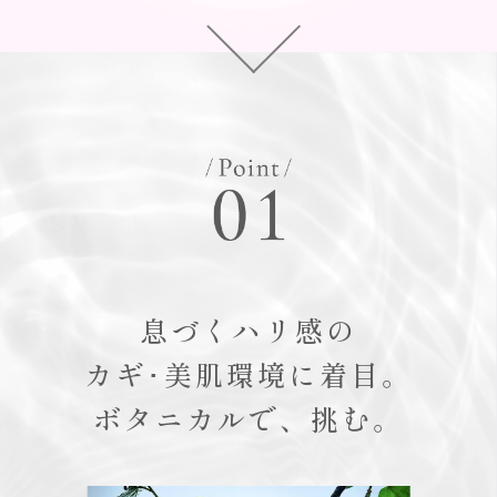
息づくハリ感の
カギ･美肌環境に着目。
ボタニカルで、挑む。