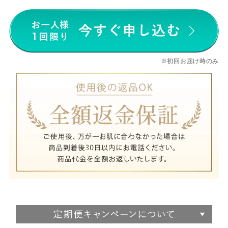
※初回お届け時のみ