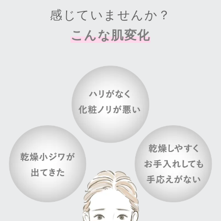
感じていませんか？
こんな肌変化