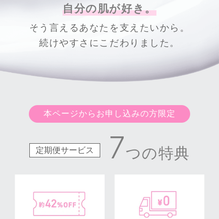
自分の肌が好き。
そう言えるあなたを支えたいから。
続けやすさにこだわりました。
本ページからお申し込みの方限定
7
つの特典
定期便サービス