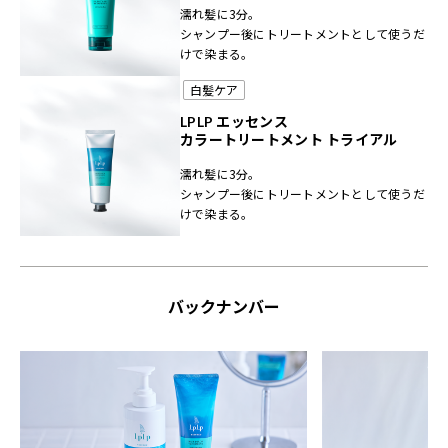
濡れ髪に3分。
シャンプー後にトリートメントとして使うだ
けで染まる。
白髪ケア
LPLP エッセンス
カラートリートメント トライアル
濡れ髪に3分。
シャンプー後にトリートメントとして使うだ
けで染まる。
バックナンバー