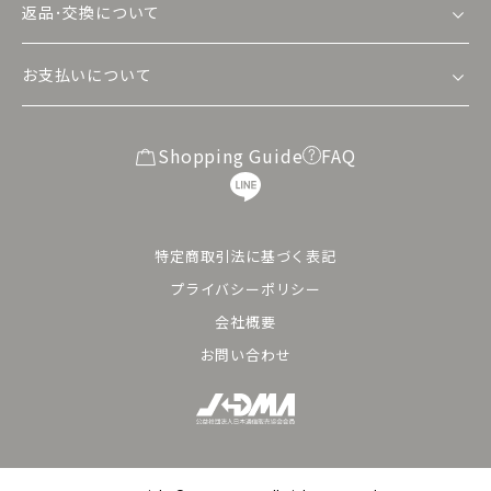
返品･交換について
お支払いについて
Shopping Guide
FAQ
特定商取引法に基づく表記
プライバシーポリシー
会社概要
お問い合わせ