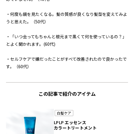
・何度も鏡を見たくなる。髪の質感が良くなり髪型を変えてみよ
うと思えた。（50代）
・「いつ会ってもちゃんと根元まで黒くて何を使っているの？」
とよく聞かれます。(60代)
・セルフケアで嫌だったことがすべて改善されたので良かったで
す。（60代）
この記事で紹介のアイテム
白髪ケア
LPLP エッセンス
カラートリートメント