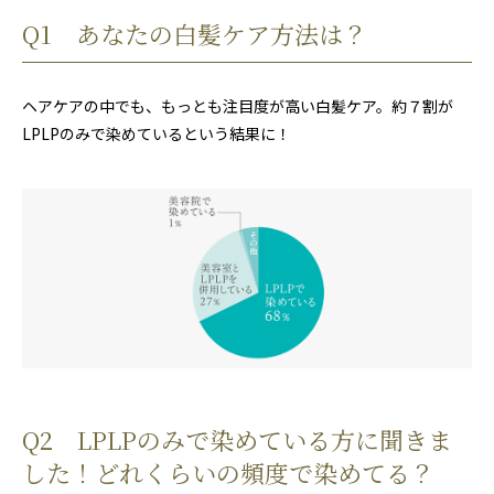
Q1 あなたの白髪ケア方法は？
ヘアケアの中でも、もっとも注目度が高い白髪ケア。約７割が
LPLPのみで染めているという結果に！
Q2 LPLPのみで染めている方に聞きま
した！どれくらいの頻度で染めてる？