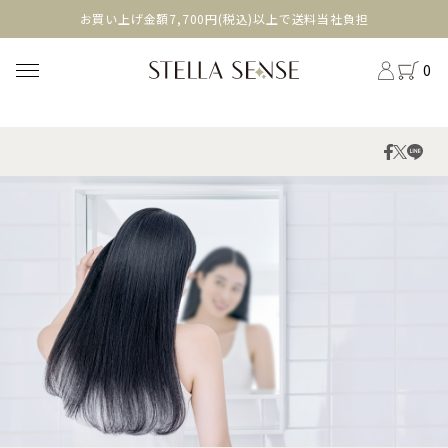
head
お買い上げ金額7,700円(税込)以上で送料当社負担
0