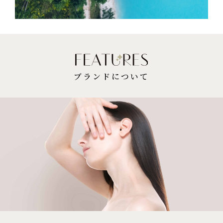
ブランドについて