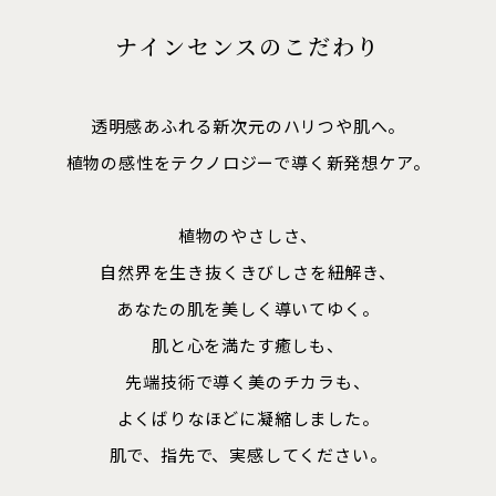
ナインセンスのこだわり
透明感あふれる新次元のハリつや肌へ。
植物の感性をテクノロジーで導く新発想ケア。
植物のやさしさ、
自然界を生き抜くきびしさを紐解き、
あなたの肌を美しく導いてゆく。
肌と心を満たす癒しも、
先端技術で導く美のチカラも、
よくばりなほどに凝縮しました。
肌で、指先で、実感してください。