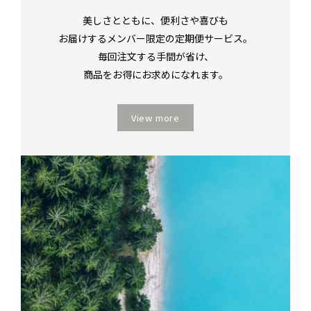
美しさとともに、便利さや喜びも
お届けするメンバー限定の定期便サービス。
毎回注文する手間が省け、
商品をお得にお求めになれます。
View more