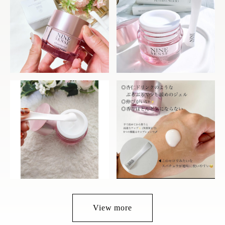
View more