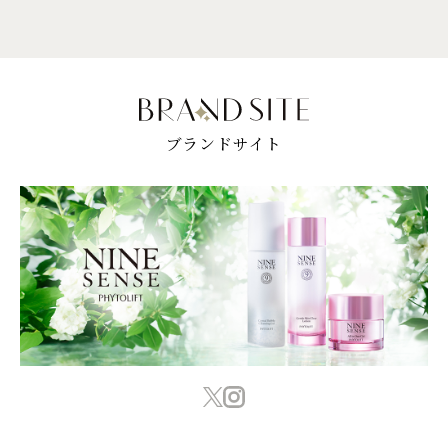
ブランドサイト