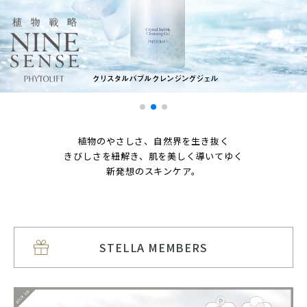
植物のやさしさ、自然界を生き抜く
きびしさを紐解き、肌を美しく導いてゆく
新発想のスキンケア。
STELLA MEMBERS