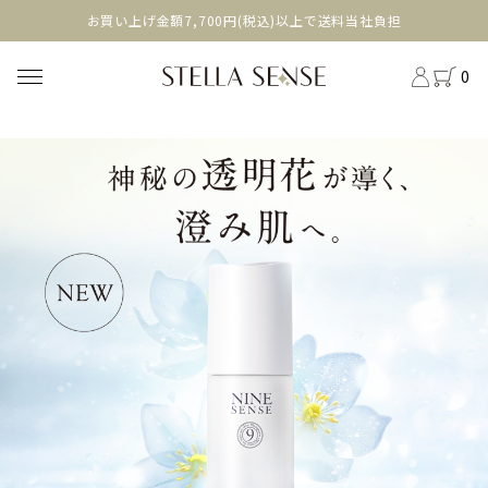
head
お買い上げ金額7,700円(税込)以上で送料当社負担
0