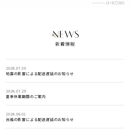
新着情報
2026.07.30
地震の影響による配送遅延のお知らせ
2026.07.29
夏季休業期間のご案内
2026.06.01
台風の影響による配送遅延のお知らせ