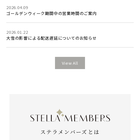
2026.04.09
ゴールデンウィーク期間中の営業時間のご案内
2026.01.22
大雪の影響による配送遅延についてのお知らせ
View All
ステラメンバーズとは