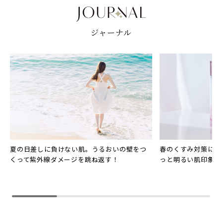
ジャーナル
夏の日差しに負けない肌。うるおいの壁をつ
春のくすみ対策に！
くって紫外線ダメージを跳ね返す！
っと明るい肌印象に