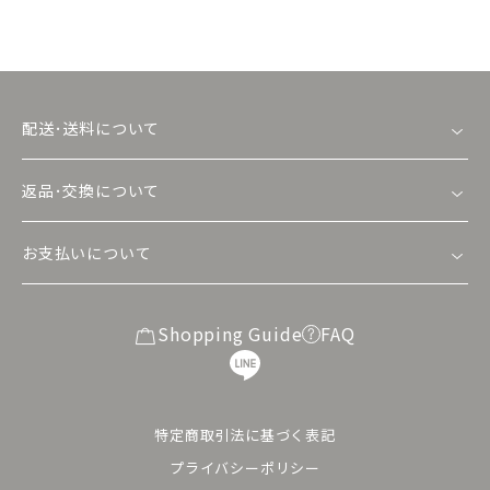
配送･送料について
返品･交換について
お支払いについて
Shopping Guide
FAQ
特定商取引法に基づく表記
プライバシーポリシー