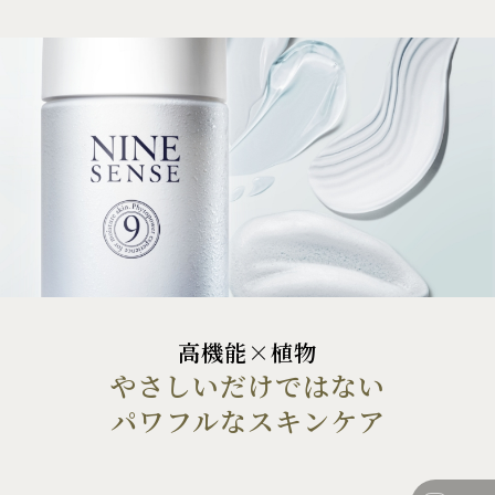
高機能×植物
やさしいだけではない
パワフルなスキンケア