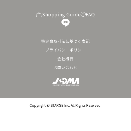
Shopping Guide
FAQ
特定商取引法に基づく表記
プライバシーポリシー
会社概要
お問い合わせ
Copyright ©︎ STARGE Inc. All Rights Reserved.