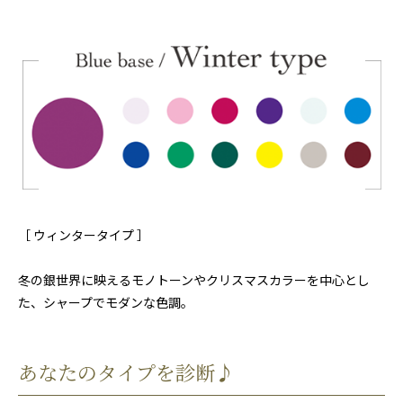
［ ウィンタータイプ ］
冬の銀世界に映えるモノトーンやクリスマスカラーを中心とし
た、シャープでモダンな色調。
あなたのタイプを診断♪