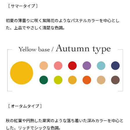
［ サマータイプ ］
初夏の薄曇りに咲く紫陽花のようなパステルカラーを中心とし
た、上品でやさしく清楚な色調。
［ オータムタイプ ］
秋の紅葉や円熟した果実のような落ち着いた深みカラーを中心と
した、リッチでシックな色調。