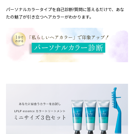
パーソナルカラータイプを自己診断!質問に答えるだけで、あな
たの魅了が引き立つヘアカラーがわかります。