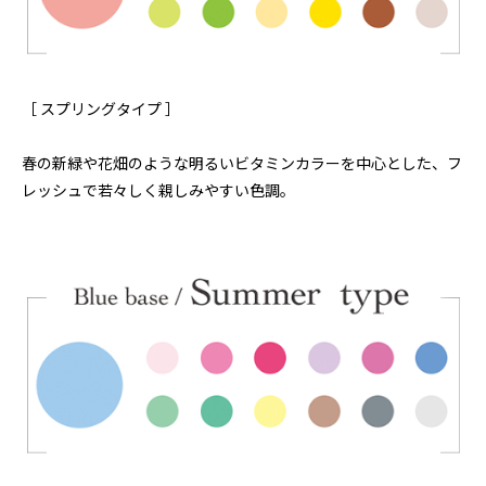
［ スプリングタイプ ］
春の新緑や花畑のような明るいビタミンカラーを中心とした、フ
レッシュで若々しく親しみやすい色調。