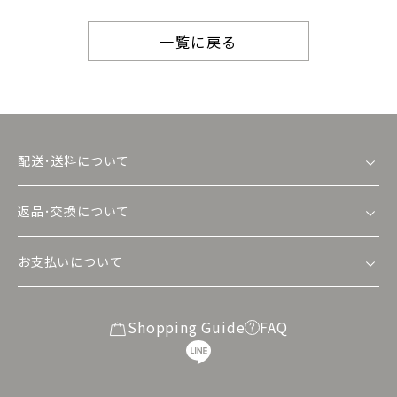
一覧に戻る
配送･送料について
返品･交換について
お支払いについて
Shopping Guide
FAQ