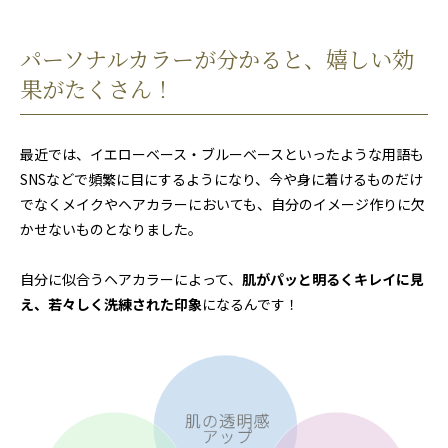
パーソナルカラーが分かると、嬉しい効
果がたくさん！
最近では、イエローベース・ブルーベースといったような用語も
SNSなどで頻繁に目にするようになり、今や身に着けるものだけ
でなくメイクやヘアカラーにおいても、自分のイメージ作りに欠
かせないものとなりました。
自分に似合うヘアカラーによって、
肌がパッと明るくキレイに見
え、若々しく洗練された印象
になるんです！