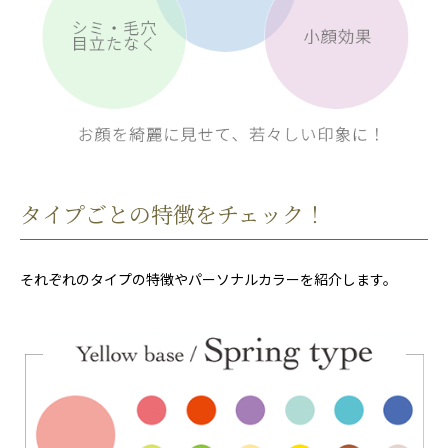
タイプごとの特徴をチェック！
それぞれのタイプの特徴やパーソナルカラーを紹介します。