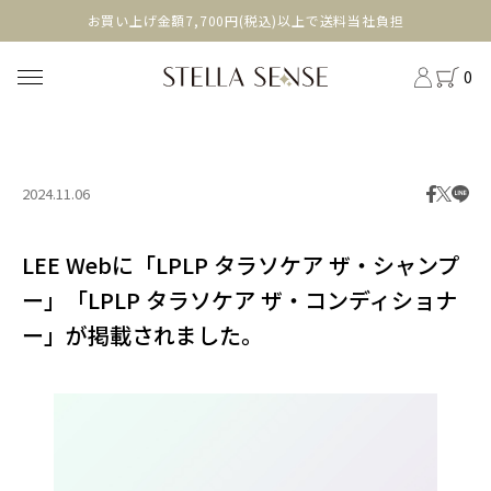
head
お買い上げ金額7,700円(税込)以上で送料当社負担
0
2024.11.06
LEE Webに「LPLP タラソケア ザ・シャンプ
ー」「LPLP タラソケア ザ・コンディショナ
ー」が掲載されました。