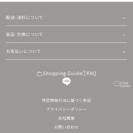
配送･送料について
返品･交換について
お支払いについて
Shopping Guide
FAQ
Chat
Guide
特定商取引法に基づく表記
プライバシーポリシー
会社概要
お問い合わせ