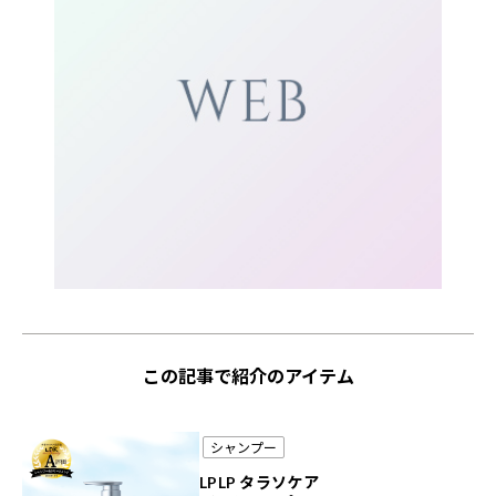
この記事で紹介のアイテム
シャンプー
LPLP タラソケア