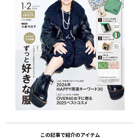
この記事で紹介のアイテム