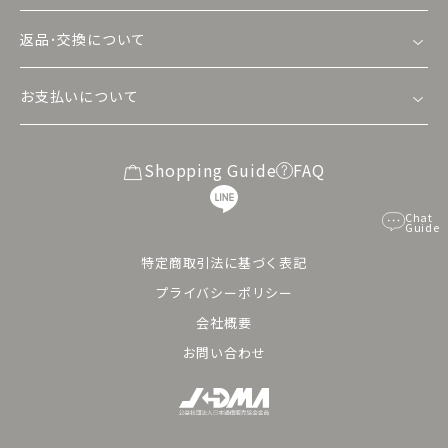
返品･交換について
お支払いについて
Shopping Guide
FAQ
Chat
Guide
特定商取引法に基づく表記
プライバシーポリシー
会社概要
お問い合わせ