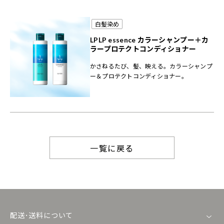
白髪染め
LPLP essence カラーシャンプー＋カ
ラープロテクトコンディショナー
かさねるたび、髪、映える。カラーシャンプ
ー＆プロテクトコンディショナー。
一覧に戻る
配送･送料について