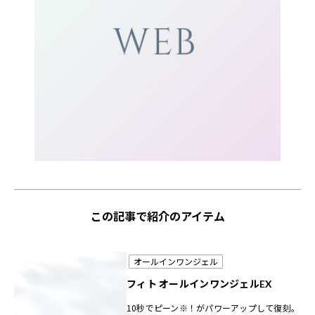
この記事で紹介のアイテム
オールインワンジェル
フィト オールインワンジェルEX
10秒でピーン※！がパワーアップして復刻。