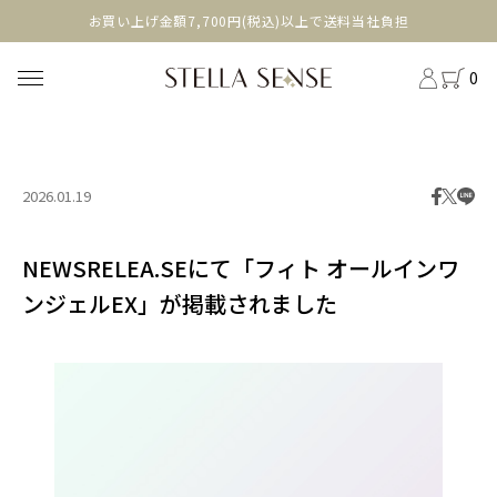
head
お買い上げ金額7,700円(税込)以上で送料当社負担
0
2026.01.19
NEWSRELEA.SEにて「フィト オールインワ
ンジェルEX」が掲載されました