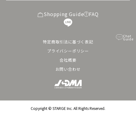
Shopping Guide
FAQ
Chat
Guide
特定商取引法に基づく表記
プライバシーポリシー
会社概要
お問い合わせ
Copyright ©︎ STARGE Inc. All Rights Reserved.