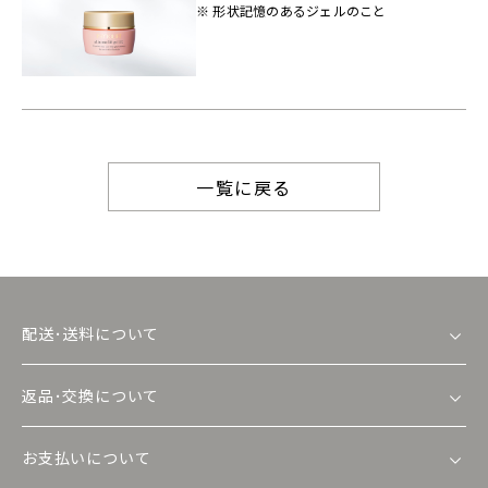
※ 形状記憶のあるジェルのこと
一覧に戻る
配送･送料について
返品･交換について
お支払いについて