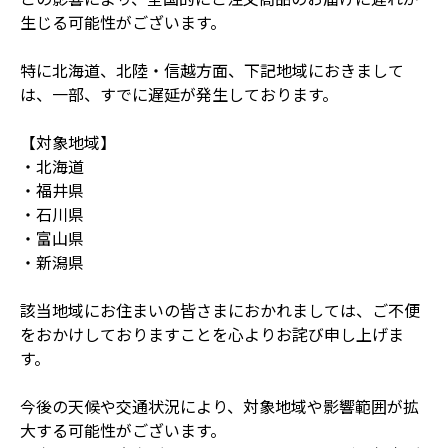
生じる可能性がございます。
特に北海道、北陸・信越方面、下記地域におきまして
は、一部、すでに遅延が発生しております。
【対象地域】
・北海道
・福井県
・石川県
・富山県
・新潟県
該当地域にお住まいの皆さまにおかれましては、ご不便
をおかけしておりますことを心よりお詫び申し上げま
す。
今後の天候や交通状況により、対象地域や影響範囲が拡
大する可能性がございます。