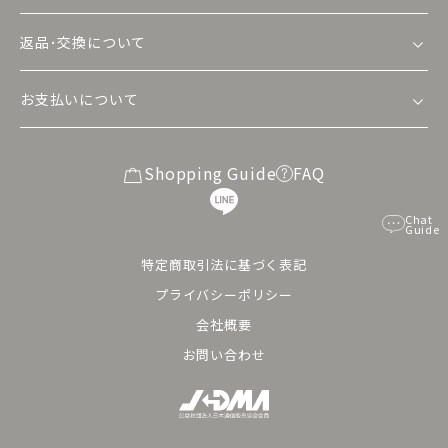
返品･交換について
お支払いについて
Shopping Guide
FAQ
Chat
Guide
特定商取引法に基づく表記
プライバシーポリシー
会社概要
お問い合わせ