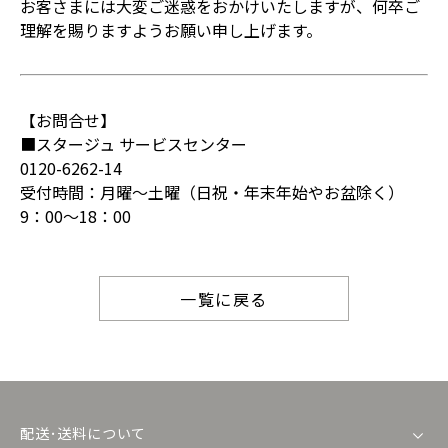
お客さまには大変ご迷惑をおかけいたしますが、何卒ご
理解を賜りますようお願い申し上げます。
【お問合せ】
■スタージュ サービスセンター
0120-6262-14
受付時間：月曜～土曜（日祝・年末年始やお盆除く）
9：00～18：00
一覧に戻る
配送･送料について