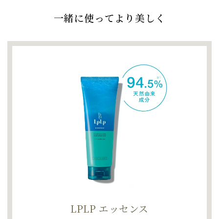
一緒に使ってより美しく
LPLP エッセンス