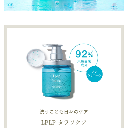
洗うことも日々のケア
LPLP タラソケア