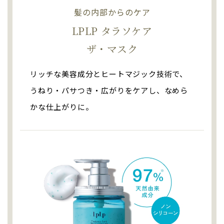
髪の内部からのケア
LPLP タラソケア
ザ・マスク
リッチな美容成分とヒートマジック技術で、
うねり・パサつき・広がりをケアし、なめら
かな仕上がりに。