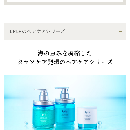
LPLPのヘアケアシリーズ
海の恵みを凝縮した
タラソケア発想のヘアケアシリーズ