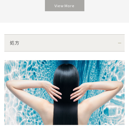
View More
処方