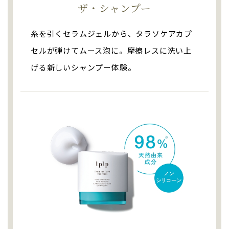
ザ・シャンプー
糸を引くセラムジェルから、タラソケアカプ
セルが弾けてムース泡に。摩擦レスに洗い上
げる新しいシャンプー体験。