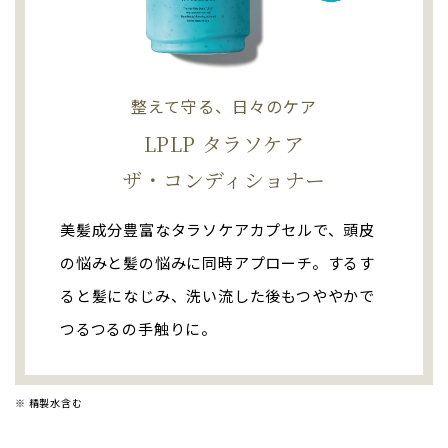
整えて守る、日々のケア
LPLP タラソケア
ザ・コンディショナー
美髪成分豊富なタラソケアカプセルで、頭皮
の悩みと髪の悩みに同時アプローチ。するす
ると髪になじみ、洗い流した後もつややかで
つるつるの手触りに。
※ 精製水含む