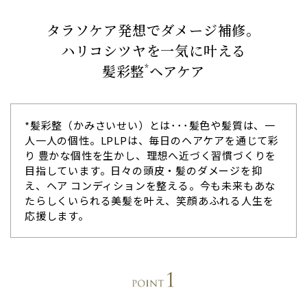
タラソケア発想でダメージ補修。
ハリコシツヤを一気に叶える
髪彩整
ヘアケア
*
*髪彩整（かみさいせい）とは･･･髪色や髪質は、一
人一人の個性。LPLPは、毎日のヘアケアを通じて彩
り 豊かな個性を生かし、理想へ近づく習慣づくりを
目指しています。日々の頭皮・髪のダメージを抑
え、ヘア コンディションを整える。今も未来もあな
たらしくいられる美髪を叶え、笑顔あふれる人生を
応援します。