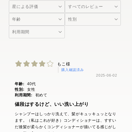
もこ様
購入確認済み
2025-06-02
年齢:
40代
性別:
女性
利用期間:
初めて
値段はするけど、いい洗い上がり
シャンプーはしっかり洗えて、髪がキュッキュッとなり
ます。（私はこれが好き）コンディショナーは、すすい
だ後髪が柔らかくコンディショナーが描いてる感じがし