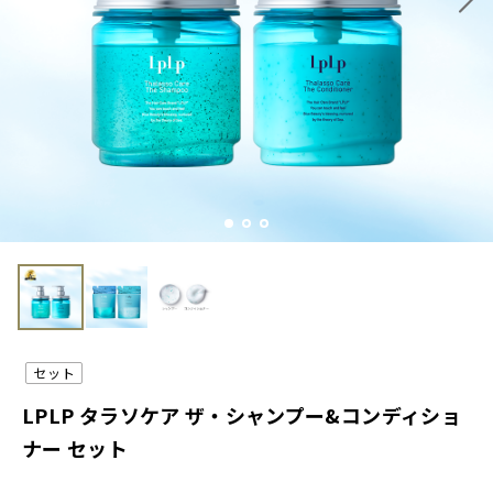
セット
LPLP タラソケア ザ・シャンプー&コンディショ
ナー セット