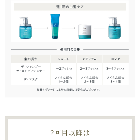
2回目以降は