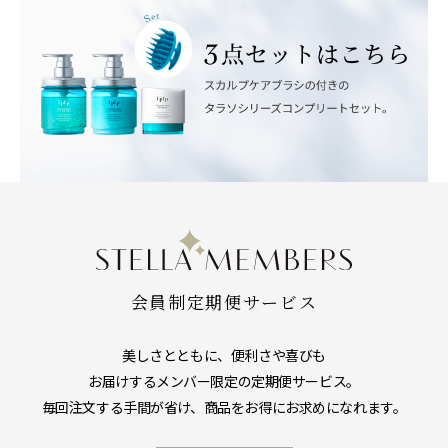
会員制定期便サービス
美しさとともに、便利さや喜びも
お届けするメンバー限定の定期便サービス。
毎回注文する手間が省け、商品をお得にお求めになれます。