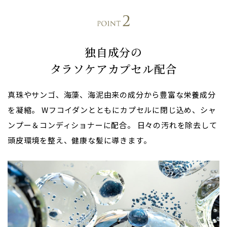
独自成分の
タラソケアカプセル配合
真珠やサンゴ、海藻、海泥由来の成分から豊富な栄養成分
を凝縮。
Wフコイダンとともにカプセルに閉じ込め、シャ
ンプー＆コンディショナーに配合。
日々の汚れを除去して
頭皮環境を整え、健康な髪に導きます。