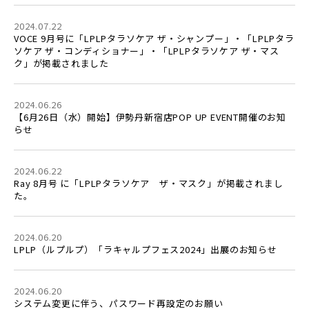
2024.07.22
VOCE 9月号に「LPLPタラソケア ザ・シャンプー」・「LPLPタラ
ソケア ザ・コンディショナー」・「LPLPタラソケア ザ・マス
ク」が掲載されました
2024.06.26
【6月26日（水）開始】伊勢丹新宿店POP UP EVENT開催のお知
らせ
2024.06.22
Ray 8月号 に「LPLPタラソケア ザ・マスク」が掲載されまし
た。
2024.06.20
LPLP（ルプルプ）「ラキャルプフェス2024」出展のお知らせ
2024.06.20
システム変更に伴う、パスワード再設定のお願い