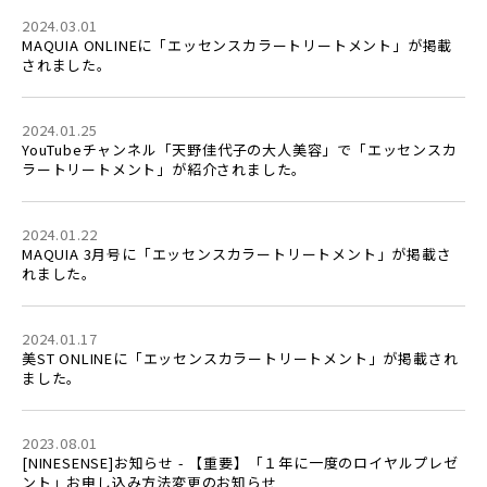
2024.03.01
MAQUIA ONLINEに「エッセンスカラートリートメント」が掲載
されました。
2024.01.25
YouTubeチャンネル「天野佳代子の大人美容」で「エッセンスカ
ラートリートメント」が紹介されました。
2024.01.22
MAQUIA 3月号に「エッセンスカラートリートメント」が掲載さ
れました。
2024.01.17
美ST ONLINEに「エッセンスカラートリートメント」が掲載され
ました。
2023.08.01
[NINESENSE]お知らせ - 【重要】「１年に一度のロイヤルプレゼ
ント」お申し込み方法変更のお知らせ