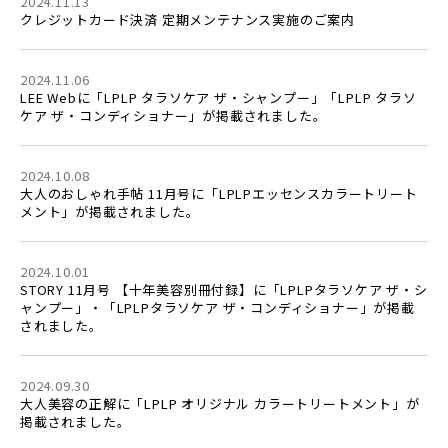
2024.11.13
クレジットカード決済 定期メンテナンス実施のご案内
2024.11.06
LEE Webに「LPLP タラソケア ザ・シャンプー」「LPLP タラソ
ケア ザ・コンディショナー」が掲載されました。
2024.10.08
大人のおしゃれ手帖 11月号に「LPLPエッセンスカラートリート
メント」が掲載されました。
2024.10.01
STORY 11月号 【十年美容別冊付録】に「LPLPタラソケア ザ・シ
ャンプー」・「LPLPタラソケア ザ・コンディショナー」が掲載
されました。
2024.09.30
大人美容の正解に「LPLP オリジナル カラートリートメント」が
掲載されました。