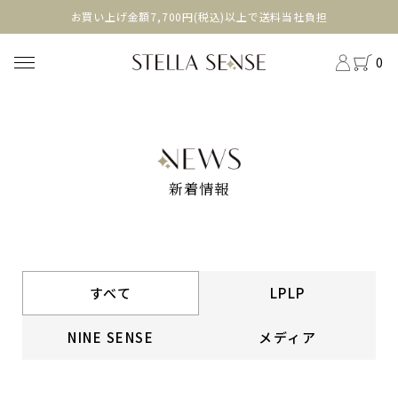
head
お買い上げ金額7,700円(税込)以上で送料当社負担
0
新着情報
すべて
LPLP
NINE SENSE
メディア