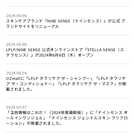
2024.06.06
スキンケアブランド『NINE SENSE（ナインセンス）』が公式 ブ
ランドサイトをリニューアル
2024.06.06
LPLP/NINE SENSE 公式オンラインストア『STELLA SENSE（ス
テラセンス）』が2024年6⽉6⽇（⽊）オープン
2024.06.04
OZmallに「LPLP タラソケア ザ・シャンプー」「LPLP タラソケ
ア ザ・コンディショナー」「LPLP タラソケア ザ・マスク」が掲
載されました。
2024.03.07
「注目情報はこれだ！（2024年度最新版）」に「ナインセンス オ
ールインワンジェル」「ナインセンス ジェントルスキン クリアロ
ーション」が掲載されました。