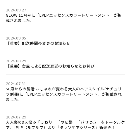
2024.09.27
GLOW 11月号に「LPLPエッセンスカラートリートメント」が掲
載されました。
2024.09.05
【重要】配送時間帯変更のお知らせ
2024.08.29
【重要】台風による配送遅延のお知らせとお詫び
2024.07.31
50歳からの髪活 おしゃれが変わる大人のヘアスタイル(ナチュリ
ラ別冊)に「LPLPエッセンスカラートリートメント」が掲載され
ました。
2024.07.29
大人髪の3大悩み「うねり」「やせ髪」「パサつき」をトータルケ
ア。LPLP（ルプルプ）より『タラソケアシリーズ』新発売！