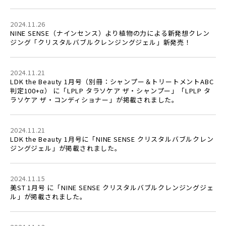
2024.11.26
NINE SENSE（ナインセンス）より植物の力による新発想クレン
ジング「クリスタルバブルクレンジングジェル」新発売！
2024.11.21
LDK the Beauty 1月号（別冊：シャンプー＆トリートメントABC
判定100+α） に「LPLP タラソケア ザ・シャンプー」「LPLP タ
ラソケア ザ・コンディショナー」が掲載されました。
2024.11.21
LDK the Beauty 1月号に「NINE SENSE クリスタルバブルクレン
ジングジェル」が掲載されました。
2024.11.15
美ST 1月号 に「NINE SENSE クリスタルバブルクレンジングジェ
ル」が掲載されました。