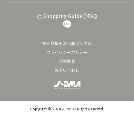
Shopping Guide
FAQ
特定商取引法に基づく表記
プライバシーポリシー
会社概要
お問い合わせ
Copyright ©︎ STARGE Inc. All Rights Reserved.