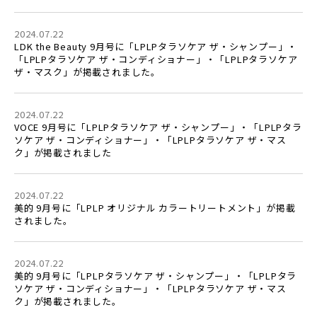
2024.07.22
LDK the Beauty 9月号に「LPLPタラソケア ザ・シャンプー」・
「LPLPタラソケア ザ・コンディショナー」・「LPLPタラソケア
ザ・マスク」が掲載されました。
2024.07.22
VOCE 9月号に「LPLPタラソケア ザ・シャンプー」・「LPLPタラ
ソケア ザ・コンディショナー」・「LPLPタラソケア ザ・マス
ク」が掲載されました
2024.07.22
美的 9月号に「LPLP オリジナル カラートリートメント」が掲載
されました。
2024.07.22
美的 9月号に「LPLPタラソケア ザ・シャンプー」・「LPLPタラ
ソケア ザ・コンディショナー」・「LPLPタラソケア ザ・マス
ク」が掲載されました。