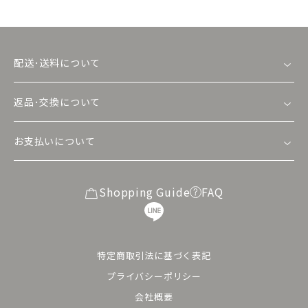
配送･送料について
返品･交換について
お支払いについて
Shopping Guide
FAQ
特定商取引法に基づく表記
プライバシーポリシー
会社概要